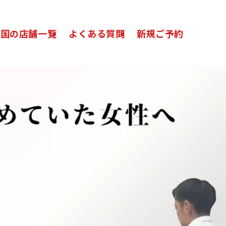
全国の店舗一覧
よくある質問
新規ご予約