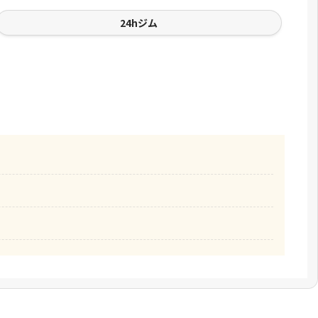
24hジム