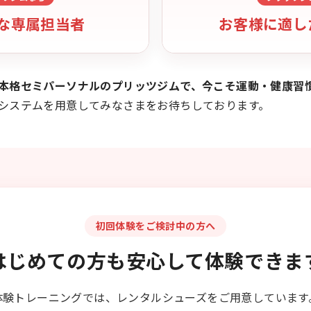
な専属担当者
お客様に適し
本格セミパーソナルのプリッツジムで、今こそ運動・健康習
システムを用意してみなさまをお待ちしております。
初回体験をご検討中の方へ
はじめての方も安心して
体験できま
体験トレーニングでは、レンタルシューズをご用意しています