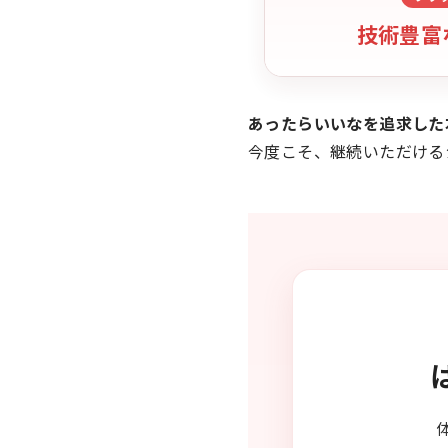
技術豊富
あったらいいなを追求した
今度こそ、継続いただける