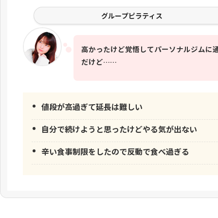
グループピラティス
高かったけど覚悟してパーソナルジムに
だけど……
値段が高過ぎて延長は難しい
自分で続けようと思ったけどやる気が出ない
辛い食事制限をしたので反動で食べ過ぎる