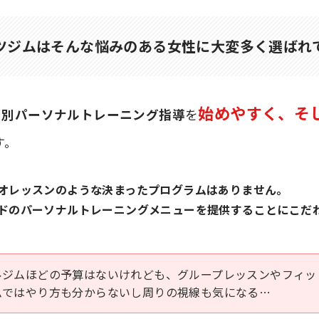
ツジムはそんな悩みのある
女性に大変多く選ばれ
始めやすく、そ
個別パーソナルトレーニング指導
を
す。
オレッスンのような決まったプログラムはありません。
ドのパーソナルトレーニングメニューを提供することにこだ
ルジムほどの予算はないけれども、グループレッスンやフィッ
ムではやり方も分からないし周りの視線も気になる…