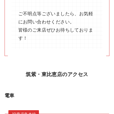
ご不明点等ございましたら、お気軽
にお問い合わせください。
皆様のご来店ぜひお待ちしておりま
す！
筑紫・東比恵店のアクセス
電車