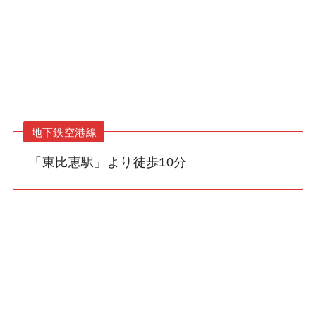
地下鉄空港線
「東比恵駅」より徒歩10分