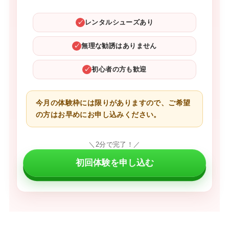
レンタルシューズあり
✓
無理な勧誘はありません
✓
初心者の方も歓迎
✓
今月の体験枠には限りがありますので、ご希望
の方はお早めにお申し込みください。
＼2分で完了！／
初回体験を申し込む