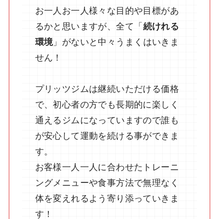
お一人お一人様々な目的や目標があ
るかと思いますが、全て「
続けれる
環境
」がないと中々うまくはいきま
せん！
プリッツジムは継続いただける価格
で、初心者の方でも長期的に楽しく
通えるジムになっていますので誰も
が安心して運動を続ける事ができま
す。
お客様一人一人に合わせたトレーニ
ングメニューや食事方法で無理なく
体を変えれるよう寄り添っていきま
す！