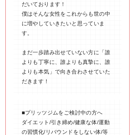
だいております！
僕はそんな女性をこれからも世の中
に増やしていきたいと思っていま
す。
まだ一歩踏み出せていない方に「誰
よりも丁寧に、誰よりも真摯に、誰
よりも本気」で向き合わさせていた
だきます！
■プリッツジムをご検討中の方へ
ダイエット/引き締め/健康な体/運動
の習慣化/リバウンドをしない体/等