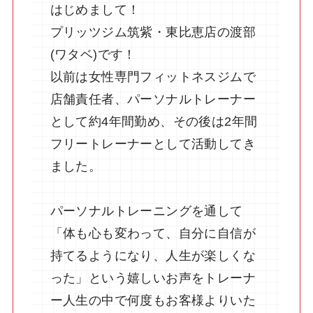
はじめまして！
プリッツジム筑紫・東比恵店の渡部
(ワタベ)です！
以前は女性専門フィットネスジムで
店舗責任者、パーソナルトレーナー
として約4年間勤め、その後は2年間
フリートレーナーとして活動してき
ました。
パーソナルトレーニングを通して
「体も心も変わって、自分に自信が
持てるようになり、人生が楽しくな
った」という嬉しいお声をトレーナ
ー人生の中で何度もお客様よりいた