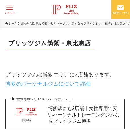
メニュー
体験のご予約
ホーム
福岡の女性専用で安いセミパーソナルジムならプリッツジム｜福岡女性に愛されて
プリッツジム筑紫・東比恵店
プリッツジムは博多エリアに2店舗あります。
博多のパーソナルジムについて詳細
"女性専用"で安いセミパーソナルジ…
博多駅にも2店舗｜女性専用で安
いパーソナルトレーニングジムな
らプリッツジム博多