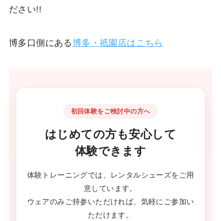
ださい!!
博多口側にある
博多・祇園店はこちら
初回体験をご検討中の方へ
はじめての方も安心して
体験できます
体験トレーニングでは、レンタルシューズをご用
意しています。
ウェアのみご持参いただければ、気軽にご参加い
ただけます。