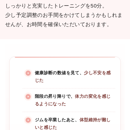
しっかりと充実したトレーニングを50分。
少し予定調整のお手間をかけてしまうかもしれま
せんが、お時間を確保いただいております。
健康診断の数値を見て、
少し不安を感
じた
階段の昇り降りで、
体力の変化を感じ
るようになった
ジムを卒業したあと、
体型維持が難し
いと感じた