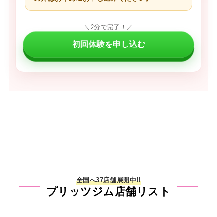
＼2分で完了！／
初回体験を申し込む
全国へ37店舗展開中!!
プリッツジム店舗リスト