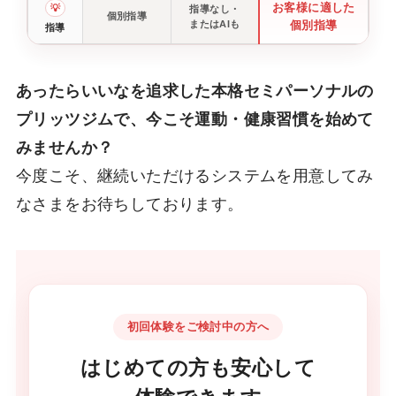
お客様に適した
💡
指導なし・
個別指導
またはAIも
個別指導
指導
あったらいいなを追求した本格セミパーソナルの
プリッツジムで、今こそ運動・健康習慣を始めて
みませんか？
今度こそ、継続いただけるシステムを用意してみ
なさまをお待ちしております。
初回体験をご検討中の方へ
はじめての方も安心して