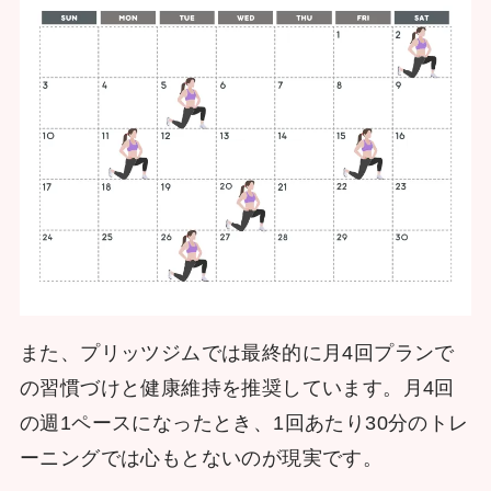
また、プリッツジムでは最終的に月4回プランで
の習慣づけと健康維持を推奨しています。月4回
の週1ペースになったとき、1回あたり30分のトレ
ーニングでは心もとないのが現実です。