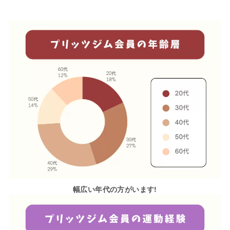
幅広い年代の方がいます!