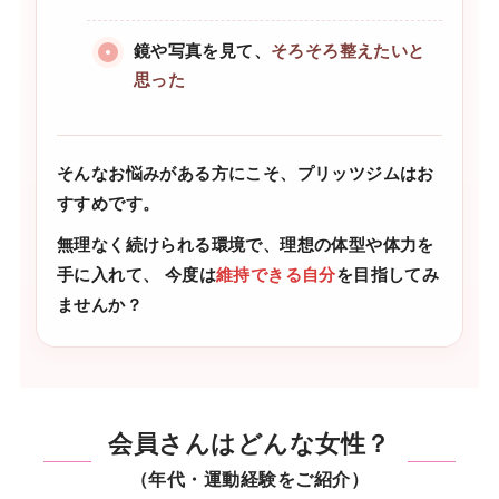
鏡や写真を見て、
そろそろ整えたいと
思った
そんなお悩みがある方にこそ、プリッツジムはお
すすめです。
無理なく続けられる環境で、理想の体型や体力を
手に入れて、
今度は
維持できる自分
を目指してみ
ませんか？
会員さんはどんな女性？
（年代・運動経験をご紹介）