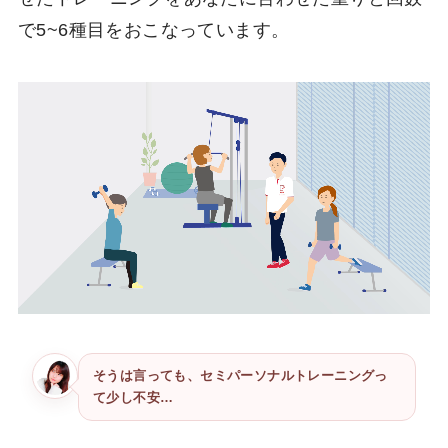
で5~6種目をおこなっています。
そうは言っても、セミパーソナルトレーニングっ
て少し不安…