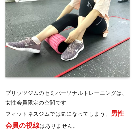
プリッツジムのセミパーソナルトレーニングは、
女性会員限定の空間です。
男性
フィットネスジムでは気になってしまう、
会員の視線
はありません。