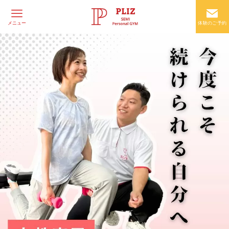
メニュー
体験のご予約