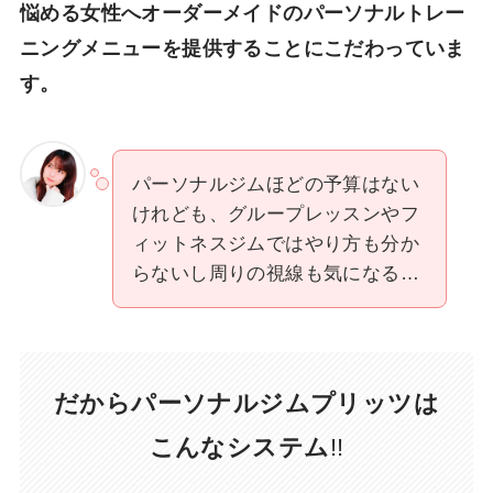
悩める女性へオーダーメイドのパーソナルトレー
ニングメニューを提供することにこだわっていま
す。
パーソナルジムほどの予算はない
けれども、グループレッスンやフ
ィットネスジムではやり方も分か
らないし周りの視線も気になる…
だからパーソナルジムプリッツは
こんなシステム
!!