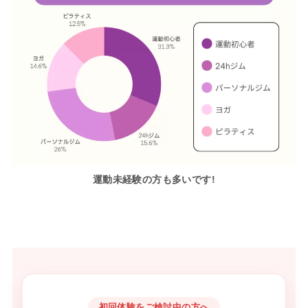
運動未経験の方も多いです!
初回体験をご検討中の方へ