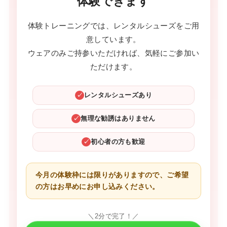
体験できます
体験トレーニングでは、レンタルシューズをご用
意しています。
ウェアのみご持参いただければ、気軽にご参加い
ただけます。
レンタルシューズあり
✓
無理な勧誘はありません
✓
初心者の方も歓迎
✓
今月の体験枠には限りがありますので、ご希望
の方はお早めにお申し込みください。
＼2分で完了！／