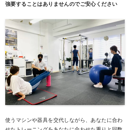
強要することはありませんのでご安心ください
使うマシンや器具を交代しながら、あなたに合わ
せたトレーニングをあなたに合わせた重りと回数