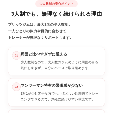
少人数制の安心ポイント
3人制でも、
無理なく続けられる理由
プリッツジムは、最大3名の少人数制。
一人ひとりの体力や目的に合わせて、
トレーナーが無理なくサポートします。
周囲と比べすぎずに通える
01
少人数制なので、大人数のジムのように周囲の目を
気にしすぎず、自分のペースで取り組めます。
マンツーマン特有の緊張感が少ない
02
1対1が少し苦手な方でも、ほどよい距離感でトレー
ニングできるので、気軽に続けやすい環境です。