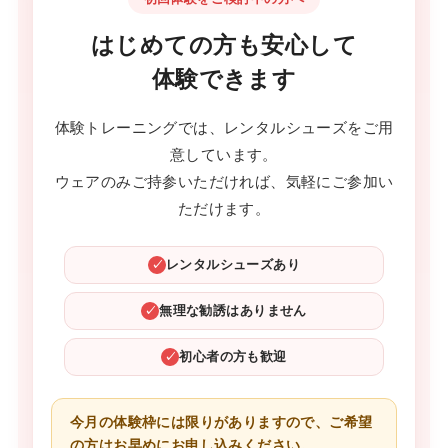
はじめての方も安心して
体験できます
体験トレーニングでは、レンタルシューズをご用
意しています。
ウェアのみご持参いただければ、気軽にご参加い
ただけます。
レンタルシューズあり
✓
無理な勧誘はありません
✓
初心者の方も歓迎
✓
今月の体験枠には限りがありますので、ご希望
の方はお早めにお申し込みください。