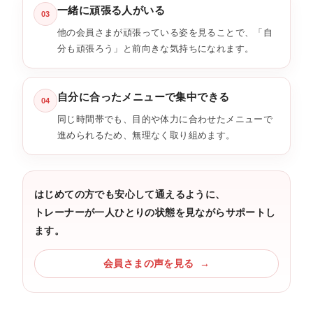
一緒に頑張る人がいる
03
他の会員さまが頑張っている姿を見ることで、「自
分も頑張ろう」と前向きな気持ちになれます。
自分に合ったメニューで集中できる
04
同じ時間帯でも、目的や体力に合わせたメニューで
進められるため、無理なく取り組めます。
はじめての方でも安心して通えるように、
トレーナーが一人ひとりの状態を見ながらサポートし
ます。
会員さまの声を見る