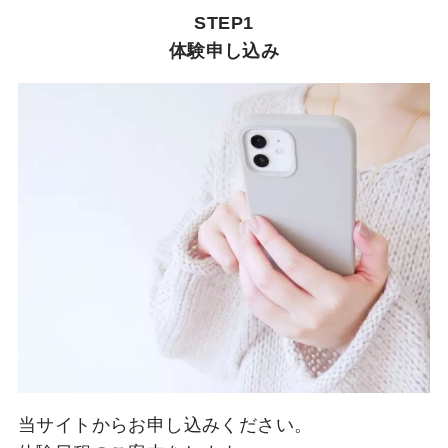
STEP1
体験申し込み
当サイトからお申し込みください。