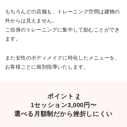
もちろんどの店舗も、トレーニング空間は建物の
外からは見えません。
ご自身のトレーニングに集中して励むことができ
ます。
また女性のボディメイクに特化したメニューを、
お客様ごとに個別指導いたします。
ポイント
2
1セッション3,000円〜
選べる月額制だから挫折しにくい