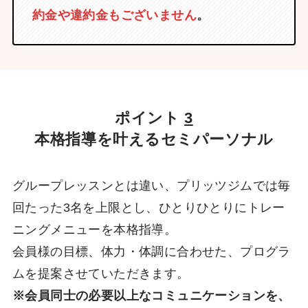
約金や違約金もございません
。
ポイント
3
本格指導を叶えるセミパーソナル
グループレッスンとは違い、プリッツジムでは毎
回たった3名を上限とし、ひとりひとりにトレー
ニングメニューを本格指導。
会員様の目標、体力・体調に合わせた、プログラ
ムを提案させていただきます。
※会員同士の必要以上なコミュニケーションを、