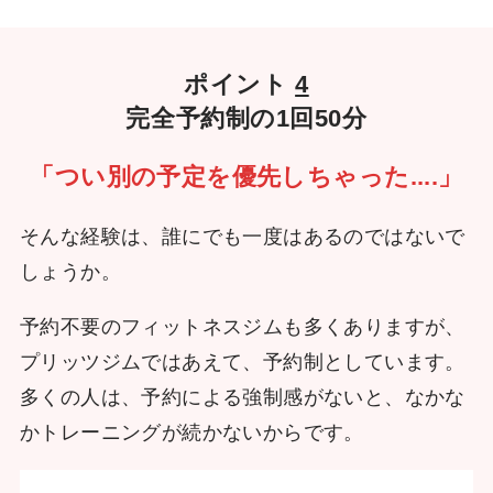
ポイント
4
完全予約制の1回50分
「つい別の予定を優先しちゃった....」
そんな経験は、誰にでも一度はあるのではないで
しょうか。
予約不要のフィットネスジムも多くありますが、
プリッツジムではあえて、予約制としています。
多くの人は、予約による強制感がないと、なかな
かトレーニングが続かないからです。