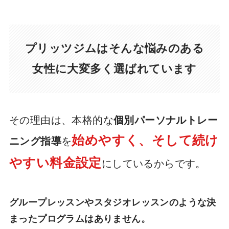
プリッツジムはそんな悩みのある
女性に大変多く選ばれています
その理由は、本格的な
個別パーソナルトレー
始めやすく、そして続け
ニング指導
を
やすい料金設定
にしているからです。
グループレッスンやスタジオレッスンのような決
まったプログラムはありません。