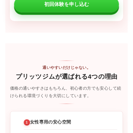
初回体験を申し込む
通いやすいだけじゃない。
プリッツジムが選ばれる
4つの理由
価格の通いやすさはもちろん、初心者の方でも安心して続
けられる環境づくりを大切にしています。
女性専用の安心空間
1