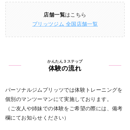
店舗一覧
はこちら
プリッツジム 全国店舗一覧
かんたん３ステップ
体験の流れ
パーソナルジムプリッツでは体験トレーニングを
個別のマンツーマンにて実施しております。
（ご友人や姉妹での体験をご希望の際には、備考
欄にてお知らせください）