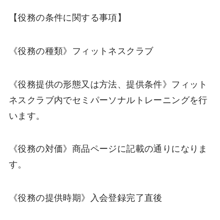
【役務の条件に関する事項】
《役務の種類》フィットネスクラブ
《役務提供の形態又は方法、提供条件》フィット
ネスクラブ内でセミパーソナルトレーニングを行
います。
《役務の対価》商品ページに記載の通りになりま
す。
《役務の提供時期》入会登録完了直後