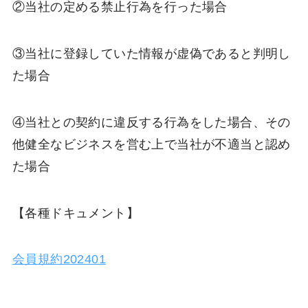
②当社の定める禁止行為を行った場合
③当社に登録していた情報が虚偽であると判明し
た場合
④当社との契約に違反する行為をした場合、その
他健全なビジネスを営む上で当社が不適当と認め
た場合
​【各種ドキュメント】
会員規約202401