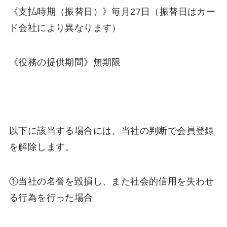
《支払時期（振替日）》毎月27日（振替日はカー
ド会社により異なります）
《役務の提供期間》無期限
以下に該当する場合には、当社の判断で会員登録
を解除します。
①当社の名誉を毀損し、また社会的信用を失わせ
る行為を行った場合