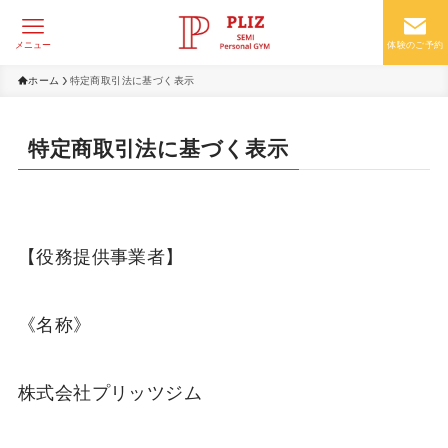
メニュー
体験のご予約
ホーム
特定商取引法に基づく表示
特定商取引法に基づく表示
【役務提供事業者】
《名称》
株式会社プリッツジム