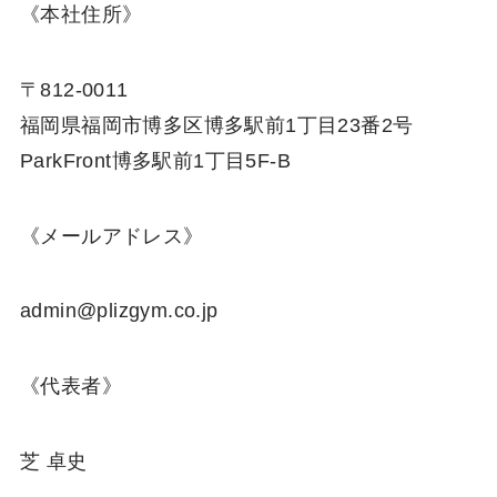
《本社住所》
〒812-0011
福岡県福岡市博多区博多駅前1丁目23番2号
ParkFront博多駅前1丁目5F-B
《メールアドレス》
admin@plizgym.co.jp
《代表者》
芝 卓史