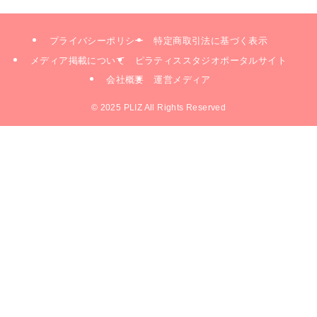
プライバシーポリシー
特定商取引法に基づく表示
メディア掲載について
ピラティススタジオポータルサイト
会社概要
運営メディア
©
2025 PLIZ All Rights Reserved