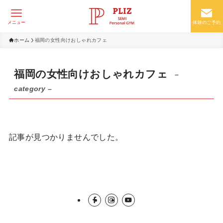
メニュー
体験のご予約
ホーム
福岡の女性向けおしゃれカフェ
福岡の女性向けおしゃれカフェ
–
category –
記事が見つかりませんでした。