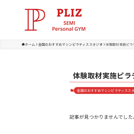
ホーム
全国のおすすめマシンピラティススタジオ
体験取材実施ピラ
体験取材実施ピラ
全国のおすすめマシンピラティスス
記事が見つかりませんでした