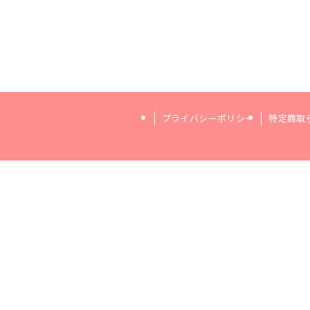
プライバシーポリシー
特定商取