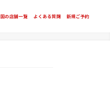
全国の店舗一覧
よくある質問
新規ご予約