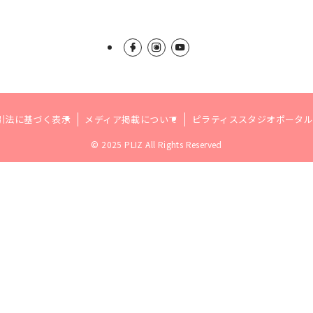
引法に基づく表示
メディア掲載について
ピラティススタジオポータ
©
2025 PLIZ All Rights Reserved