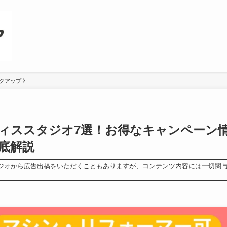
クアップ
ィススタジオ7選！お得なキャンペーン
底解説
ジオから広告出稿をいただくこともありますが、コンテンツ内容には一切関