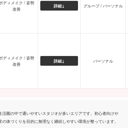
ボディメイク / 姿勢
詳細↓
グループ / パーソナル
改善
ボディメイク / 姿勢
詳細↓
パーソナル
改善
生活圏の中で通いやすいスタジオが多いエリアです。初心者向けや
常の体づくりを目的に無理なく継続しやすい環境が整っています。