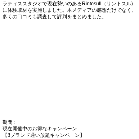
ラティススタジオで現在勢いのあるRintosull（リントスル)
に体験取材を実施しました。本メディアの感想だけでなく、
多くの口コミも調査して評判をまとめました。
期間：
現在開催中のお得なキャンペーン
【3ブランド通い放題キャンペーン】