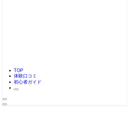
TOP
体験口コミ
初心者ガイド