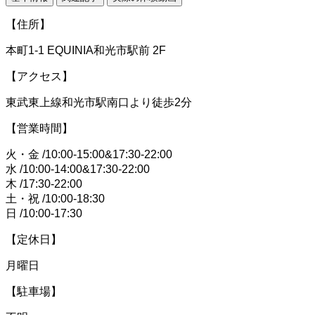
【住所】
本町1-1 EQUINIA和光市駅前 2F
【アクセス】
東武東上線和光市駅南口より徒歩2分
【営業時間】
火・金 /10:00-15:00&17:30-22:00
水 /10:00-14:00&17:30-22:00
木 /17:30-22:00
土・祝 /10:00-18:30
日 /10:00-17:30
【定休日】
月曜日
【駐車場】