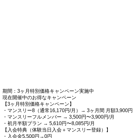
期間：3ヶ月特別価格キャンペーン実施中
現在開催中のお得なキャンペーン
【3ヶ月特別価格キャンペーン】
・マンスリー8（通常16,170円/月）→ 3ヶ月間 月額3,900円
・マンスリーフルメンバー → 3,500円〜3,900円/月
・初月半額プラン → 5,610円〜8,085円/月
【入会特典（体験当日入会＋マンスリー登録）】
・入会金5,500円→0円