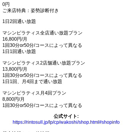
0円
ご来店特典：姿勢診断付き
1日2回通い放題
マシンピラティス全店通い放題プラン
16,800円/月
1回30分or50分/コースによって異なる
1日1回通い放題
マシンピラティス2店舗通い放題プラン
13,800円/月
1回30分or50分/コースによって異なる
1日1回、月4回まで通い放題
マシンピラティス月4回プラン
8,800円/月
1回30分or50分/コースによって異なる
公式サイト:
https://rintosull.jp/lp/cp/wakoshi/shop.html#shopinfo