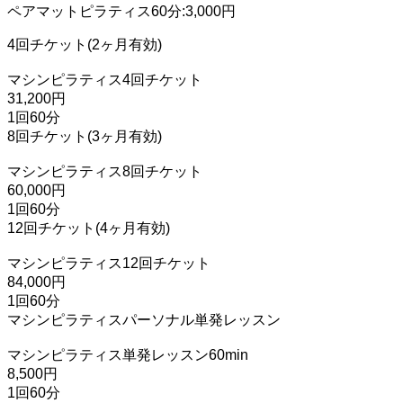
ペアマットピラティス60分:3,000円
4回チケット(2ヶ月有効)
マシンピラティス4回チケット
31,200円
1回60分
8回チケット(3ヶ月有効)
マシンピラティス8回チケット
60,000円
1回60分
12回チケット(4ヶ月有効)
マシンピラティス12回チケット
84,000円
1回60分
マシンピラティスパーソナル単発レッスン
マシンピラティス単発レッスン60min
8,500円
1回60分