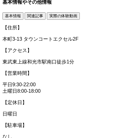
基本情報やその他情報
基本情報
関連記事
実際の体験動画
【住所】
本町3-13 タウンコートエクセル2F
【アクセス】
東武東上線和光市駅南口徒歩1分
【営業時間】
平日9:30-22:00
土曜日8:00-18:00
【定休日】
日曜日
【駐車場】
なし