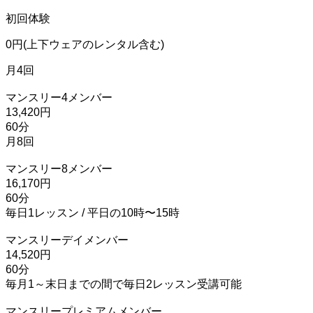
初回体験
0円(上下ウェアのレンタル含む)
月4回
マンスリー4メンバー
13,420円
60分
月8回
マンスリー8メンバー
16,170円
60分
毎日1レッスン / 平日の10時〜15時
マンスリーデイメンバー
14,520円
60分
毎月1～末日までの間で毎日2レッスン受講可能
マンスリープレミアムメンバー