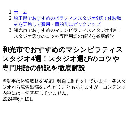
ホーム
埼玉県でおすすめのピラティススタジオ9選！体験取
材を実施して費用・目的別にピックアップ
和光市でおすすめのマシンピラティススタジオ4選！
スタジオ選びのコツや専門用語の解説を徹底解説
和光市でおすすめのマシンピラティス
スタジオ4選！スタジオ選びのコツや
専門用語の解説を徹底解説
当記事は体験取材を実施し独自に制作をしています。各スタ
ジオから広告出稿をいただくこともありますが、コンテンツ
内容には一切関与していません。
2024年6月19日