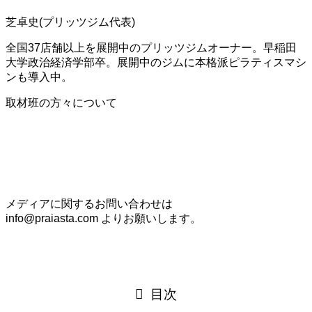
芝卓史(プリッツジム代表)
全国37店舗以上を展開中のプリッツジムオーナー。早稲田
大学政治経済学部卒。展開中のジムに本格派ピラティスマシ
ンも導入中。
取材班の方々について
メディアに関するお問い合わせは
info@praiasta.com よりお願いします。
目次