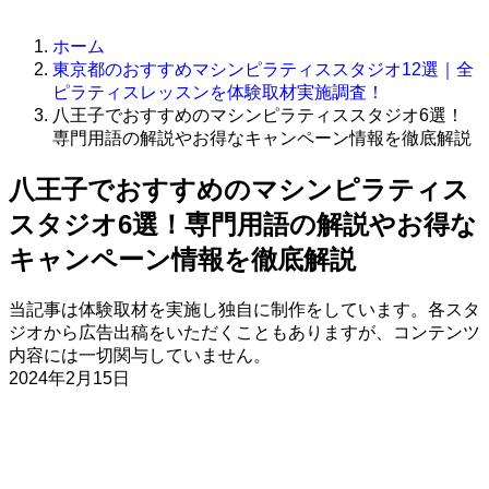
ホーム
東京都のおすすめマシンピラティススタジオ12選｜全
ピラティスレッスンを体験取材実施調査！
八王子でおすすめのマシンピラティススタジオ6選！
専門用語の解説やお得なキャンペーン情報を徹底解説
八王子でおすすめのマシンピラティス
スタジオ6選！専門用語の解説やお得な
キャンペーン情報を徹底解説
当記事は体験取材を実施し独自に制作をしています。各スタ
ジオから広告出稿をいただくこともありますが、コンテンツ
内容には一切関与していません。
2024年2月15日