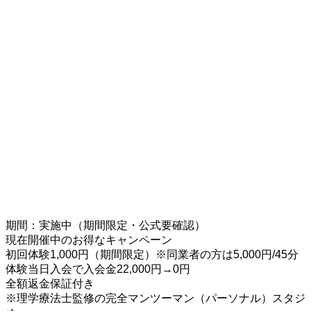
期間：実施中（期間限定・公式要確認）
現在開催中のお得なキャンペーン
初回体験1,000円（期間限定）※同業者の方は5,000円/45分
体験当日入会で入会金22,000円→0円
全額返金保証付き
※理学療法士監修の完全マンツーマン（パーソナル）スタジ