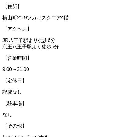
【住所】
横山町25-9ツカキスクエア4階
【アクセス】
JR八王子駅より徒歩6分
京王八王子駅より徒歩5分
【営業時間】
9:00～21:00
【定休日】
記載なし
【駐車場】
なし
【その他】