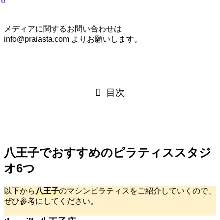
メディアに関するお問い合わせは
info@praiasta.com よりお願いします。
目次
八王子でおすすめのピラティススタジ
オ6つ
以下から
八王子
のマシンピラティスをご紹介していくので、
ぜひ参考にしてください。