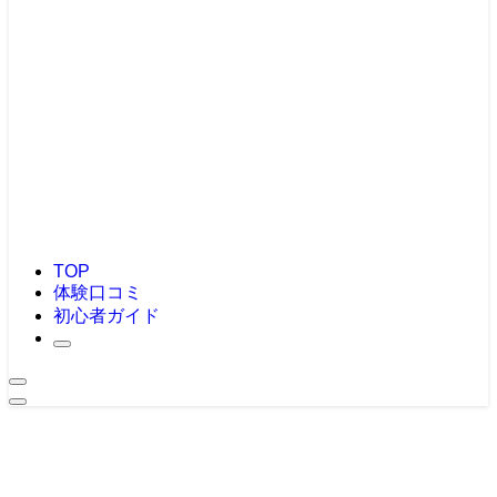
TOP
体験口コミ
初心者ガイド