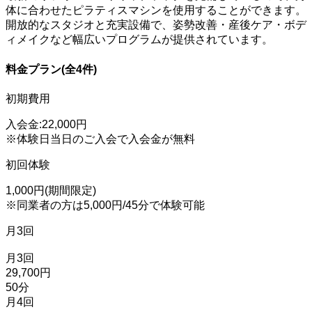
体に合わせたピラティスマシンを使用することができます。
開放的なスタジオと充実設備で、姿勢改善・産後ケア・ボデ
ィメイクなど幅広いプログラムが提供されています。
料金プラン(全4件)
初期費用
入会金:22,000円
※体験日当日のご入会で入会金が無料
初回体験
1,000円(期間限定)
※同業者の方は5,000円/45分で体験可能
月3回
月3回
29,700円
50分
月4回