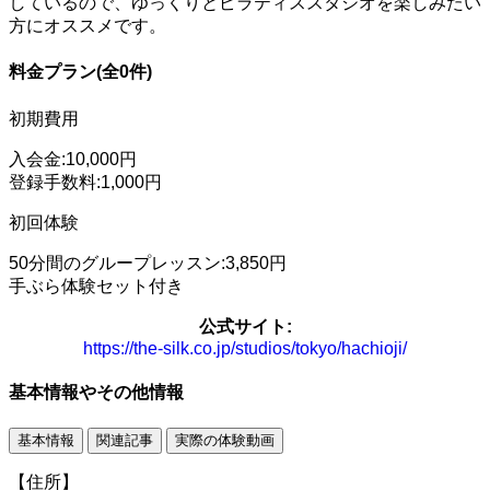
しているので、ゆっくりとピラティススタジオを楽しみたい
方にオススメです。
料金プラン(全0件)
初期費用
入会金:10,000円
登録手数料:1,000円
初回体験
50分間のグループレッスン:3,850円
手ぶら体験セット付き
公式サイト:
https://the-silk.co.jp/studios/tokyo/hachioji/
基本情報やその他情報
基本情報
関連記事
実際の体験動画
【住所】