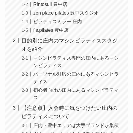
Rintosull 豊中店
zen place pilates 豊中スタジオ
ピラティスミラー 庄内
fis.pilates 豊中店
目的別に庄内のマシンピラティススタジ
オを紹介
マシンピラティス専門の庄内にあるマシ
ンピラティス
パーソナル対応の庄内にあるマシンピラ
ティス
初心者向けの庄内にあるマシンピラティ
ス
【注意点】入会時に気をつけたい庄内の
ピラティスについて
庄内・豊中エリアは大手ブランドが集積