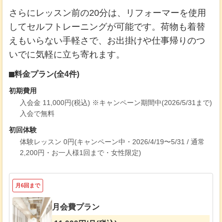
さらにレッスン前の20分は、リフォーマーを使用
してセルフトレーニングが可能です。荷物も着替
えもいらない手軽さで、お出掛けや仕事帰りのつ
いでに気軽に立ち寄れます。
料金プラン(全4件)
初期費用
入会金 11,000円(税込) ※キャンペーン期間中(2026/5/31まで)
入会で無料
初回体験
体験レッスン 0円(キャンペーン中・2026/4/19〜5/31 / 通常
2,200円・お一人様1回まで・女性限定)
月6回まで
月会費プラン