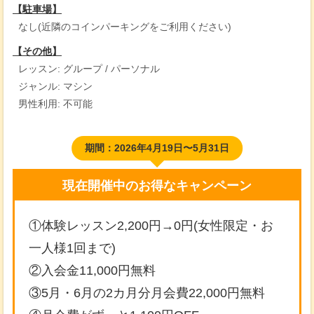
【駐車場】
なし(近隣のコインパーキングをご利用ください)
【その他】
レッスン: グループ / パーソナル
ジャンル: マシン
男性利用: 不可能
期間：2026年4月19日〜5月31日
現在開催中のお得なキャンペーン
①体験レッスン2,200円→0円(女性限定・お
一人様1回まで)
②入会金11,000円無料
③5月・6月の2カ月分月会費22,000円無料