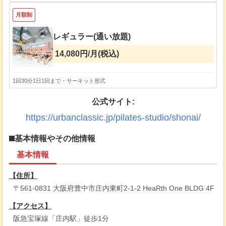
月額制
レギュラー(通い放題)
14,080円/月(税込)
1回30分
1日1回まで・サーキット形式
公式サイト:
https://urbanclassic.jp/pilates-studio/shonai/
基本情報やその他情報
基本情報
【住所】
〒561-0831 大阪府豊中市庄内東町2-1-2 HeaRth One BLDG 4F
【アクセス】
阪急宝塚線「庄内駅」徒歩1分