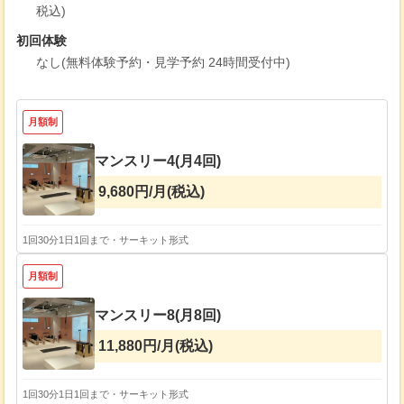
税込)
初回体験
なし(無料体験予約・見学予約 24時間受付中)
月額制
マンスリー4(月4回)
9,680円/月(税込)
1回30分
1日1回まで・サーキット形式
月額制
マンスリー8(月8回)
11,880円/月(税込)
1回30分
1日1回まで・サーキット形式