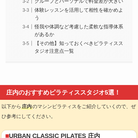
グループとパーソナルで料金差が大きい
体験レッスンを活用して相性を確かめよ
う
怪我や体調など考慮した柔軟な指導体系
があるか
【その他】知っておくべきピラティスス
タジオ注意点一覧
庄内のおすすめピラティススタジオ5選！
以下から
庄内
のマシンピラティスをご紹介していくので、ぜ
ひ参考にしてください。
URBAN CLASSIC PILATES 庄内