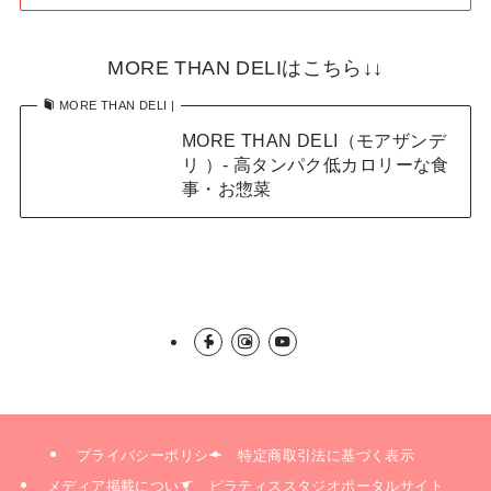
MORE THAN DELIはこちら↓↓
MORE THAN DELI |
MORE THAN DELI（モアザンデ
リ ）- 高タンパク低カロリーな食
事・お惣菜
プライバシーポリシー
特定商取引法に基づく表示
メディア掲載について
ピラティススタジオポータルサイト