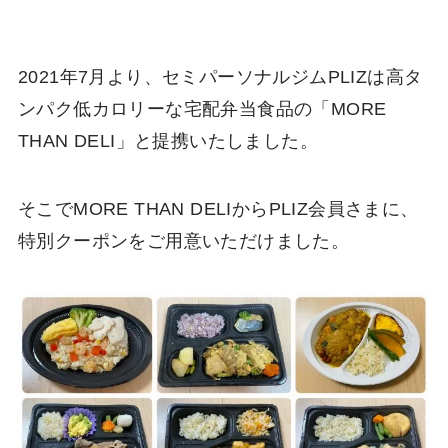
2021年7月より、セミパーソナルジムPLIZは高タ
ンパク低カロリーな宅配弁当食品の「MORE
THAN DELI」と提携いたしました。
そこでMORE THAN DELIからPLIZ会員さまに、
特別クーポンをご用意いただけました。