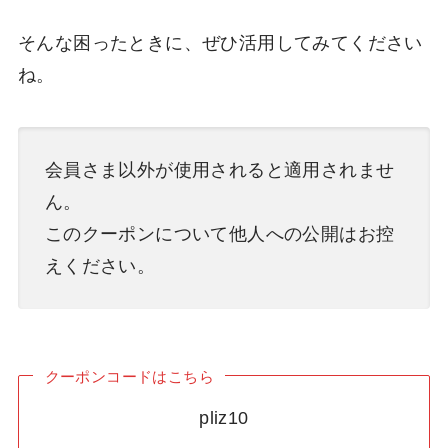
そんな困ったときに、ぜひ活用してみてください
ね。
会員さま以外が使用されると適用されませ
ん。
このクーポンについて他人への公開はお控
えください。
クーポンコードはこちら
pliz10