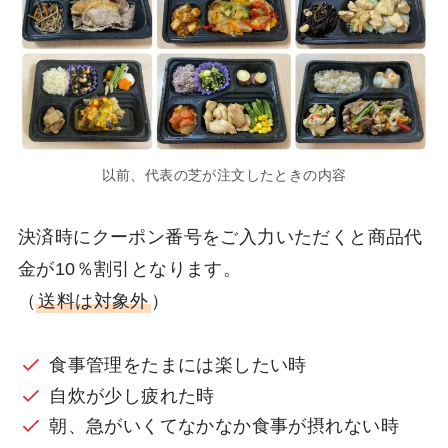
以前、代表の芝が注文したときの内容
決済時にクーポン番号をご入力いただくと商品代
金が10％割引となります。
（
送料は対象外
）
食事管理をたまには楽したい時
自炊が少し疲れた時
朝、急がいくてなかなか食事が摂れない時