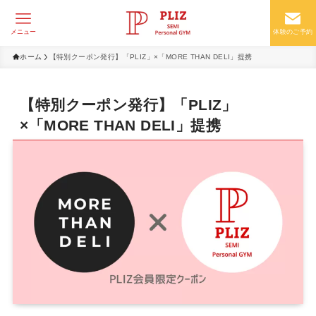
メニュー
体験のご予約
ホーム
【特別クーポン発行】「PLIZ」×「MORE THAN DELI」提携
【特別クーポン発行】「PLIZ」
×「MORE THAN DELI」提携