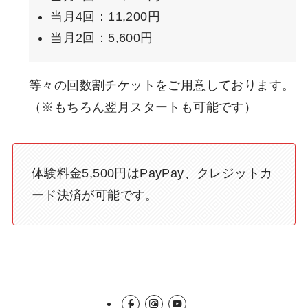
当月4回：11,200円
当月2回：5,600円
等々の回数割チケットをご用意しております。
（※もちろん翌月スタートも可能です）
体験料金5,500円はPayPay、クレジットカ
ード決済が可能です。