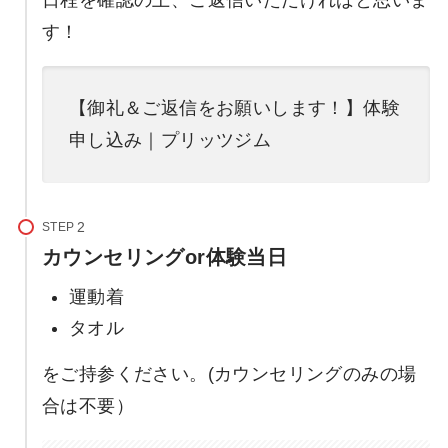
す！
【御礼＆ご返信をお願いします！】体験
申し込み｜プリッツジム
STEP
カウンセリングor体験当日
運動着
タオル
をご持参ください。(カウンセリングのみの場
合は不要）