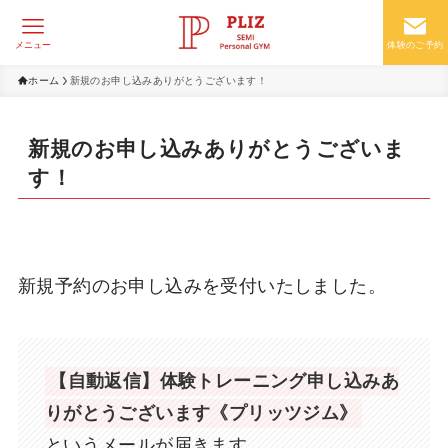
メニュー
体験のご予約
ホーム
新規のお申し込みありがとうございます！
新規のお申し込みありがとうございま
す！
新規予約のお申し込みを受付いたしました。
【自動返信】体験トレーニング申し込みあ
りがとうございます《プリッツジム》
というメールが届きます。