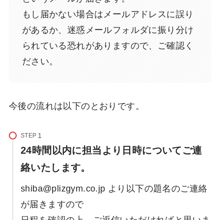
もし届かない場合はメールアドレスに誤り
があるか、迷惑メールフォルダに振り分け
られている恐れがありますので、ご確認く
ださい。
今後の流れは以下のとおりです。
STEP
24時間以内に担当より日時についてご連
絡いたします。
shiba@plizgym.co.jp より
以下の題名のご連絡
が届きますので
日程を確認の上、ご返信いただければと思いま