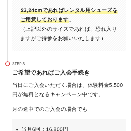
23,24cmであればレンタル用シューズを
ご用意しております
。
（上記以外のサイズであれば、恐れ入り
ますがご持参をお願いいたします）
STEP
ご希望であればご入会手続き
当日にご入会いただく場合は、体験料金5,500
円が無料となるキャンペーン中です。
月の途中でのご入会の場合でも
当月6回：16,800円