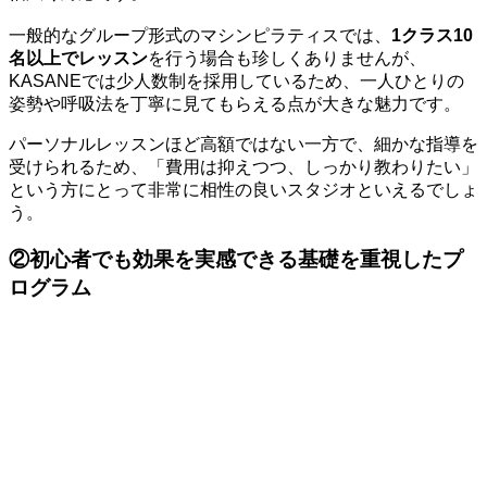
一般的なグループ形式のマシンピラティスでは、
1クラス10
名以上でレッスン
を行う場合も珍しくありませんが、
KASANEでは少人数制を採用しているため、一人ひとりの
姿勢や呼吸法を丁寧に見てもらえる点が大きな魅力です。
パーソナルレッスンほど高額ではない一方で、細かな指導を
受けられるため、「費用は抑えつつ、しっかり教わりたい」
という方にとって非常に相性の良いスタジオといえるでしょ
う。
②初心者でも効果を実感できる基礎を重視したプ
ログラム