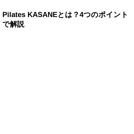
Pilates KASANEとは？4つのポイント
で解説