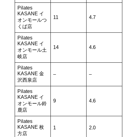
Pilates
KASANE イ
11
4.7
オンモールつ
くば店
Pilates
KASANE イ
14
4.6
オンモール土
岐店
Pilates
KASANE 金
–
–
沢西泉店
Pilates
KASANE イ
9
4.6
オンモール鈴
鹿店
Pilates
KASANE 枚
1
2.0
方店