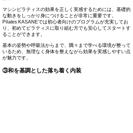
マシンピラティスの効果を正しく実感するためには、基礎的
な動きをしっかり身につけることが非常に重要です。
Pilates KASANEでは初心者向けのプログラムが充実してお
り、初めてピラティスに取り組む方でも安心してスタートす
ることができます。
基本の姿勢や呼吸法からまで、隅々まで学べる環境が整って
いるため、無理なく身体を整えながら効果を実感しやすい点
が魅力です。
③和を基調とした落ち着く内装