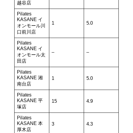
越谷店
Pilates
KASANE イ
1
5.0
オンモール川
口前川店
Pilates
KASANE イ
–
–
オンモール太
田店
Pilates
KASANE 湘
1
5.0
南台店
Pilates
KASANE 平
15
4.9
塚店
Pilates
KASANE 本
3
4.3
厚木店