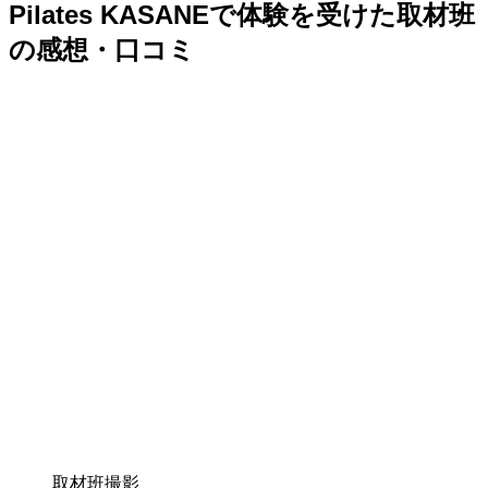
Pilates KASANEで体験を受けた取材班
の感想・口コミ
取材班撮影