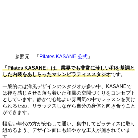
参照元：「
Pilates KASANE 公式
」
「Pilates KASANE」は、業界でも非常に珍しい和を基調と
した内装をあしらったマシンピラティススタジオ
です。
一般的には洋風デザインのスタジオが多い中、KASANEで
は禅を感じさせる落ち着いた和風の空間づくりをコンセプト
としています。静かで心地よい雰囲気の中でレッスンを受け
られるため、リラックスしながら自分の身体と向き合うこと
ができます。
幅広い年代の方が安心して通い、集中してピラティスに取り
組めるよう、デザイン面にも細やかな工夫が施されていま
す。