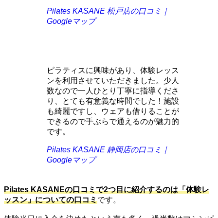
Pilates KASANE 松戸店の口コミ｜
Googleマップ
ピラティスに興味があり、体験レッス
ンを利用させていただきました。少人
数なので一人ひとり丁寧に指導くださ
り、とても有意義な時間でした！施設
も綺麗ですし、ウェアも借りることが
できるので手ぶらで通えるのが魅力的
です。
Pilates KASANE 静岡店の口コミ｜
Googleマップ
Pilates KASANEの口コミで2つ目に紹介するのは「体験レ
ッスン」についての口コミ
です。