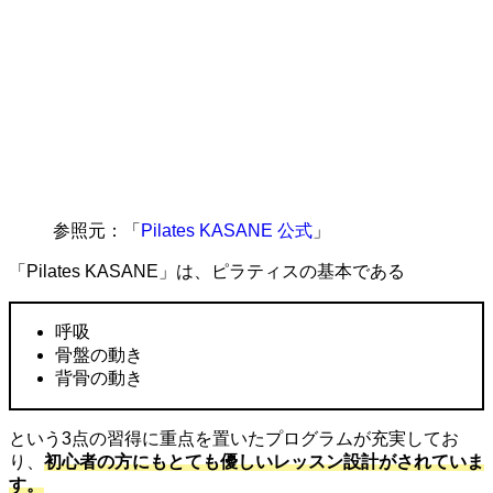
参照元：「
Pilates KASANE 公式
」
「Pilates KASANE」は、ピラティスの基本である
呼吸
骨盤の動き
背骨の動き
という3点の習得に重点を置いたプログラムが充実してお
り、
初心者の方にもとても優しいレッスン設計がされていま
す。