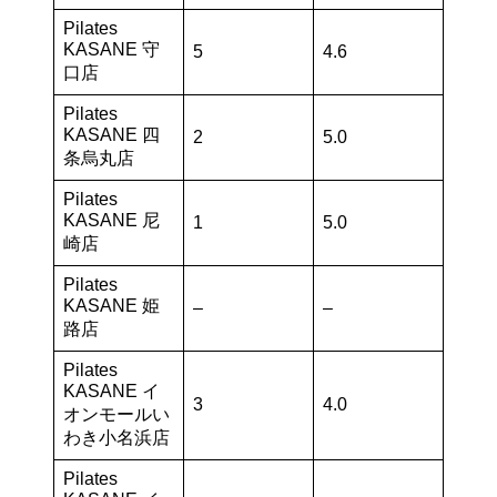
Pilates
KASANE 守
5
4.6
口店
Pilates
KASANE 四
2
5.0
条烏丸店
Pilates
KASANE 尼
1
5.0
崎店
Pilates
KASANE 姫
–
–
路店
Pilates
KASANE イ
3
4.0
オンモールい
わき小名浜店
Pilates