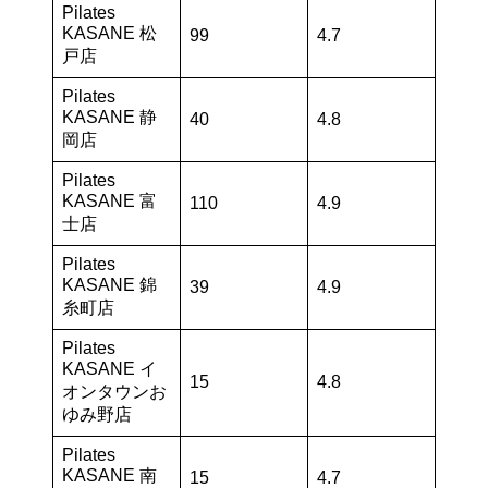
Pilates
KASANE 松
99
4.7
戸店
Pilates
KASANE 静
40
4.8
岡店
Pilates
KASANE 富
110
4.9
士店
Pilates
KASANE 錦
39
4.9
糸町店
Pilates
KASANE イ
15
4.8
オンタウンお
ゆみ野店
Pilates
KASANE 南
15
4.7