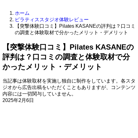
ホーム
ピラティススタジオ体験レビュー
【突撃体験口コミ】Pilates KASANEの評判は？口コミ
の調査と体験取材で分かったメリット・デメリット
【突撃体験口コミ】Pilates KASANEの
評判は？口コミの調査と体験取材で分
かったメリット・デメリット
当記事は体験取材を実施し独自に制作をしています。各スタ
ジオから広告出稿をいただくこともありますが、コンテンツ
内容には一切関与していません。
2025年2月6日