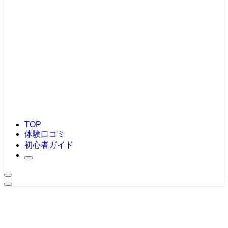
TOP
体験口コミ
初心者ガイド