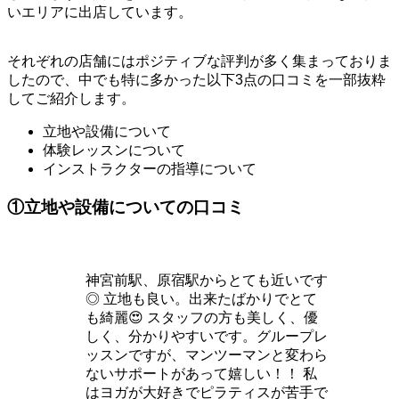
いエリアに出店しています。
それぞれの店舗にはポジティブな評判が多く集まっておりま
したので、中でも特に多かった以下3点の口コミを一部抜粋
してご紹介します。
立地や設備について
体験レッスンについて
インストラクターの指導について
①立地や設備についての口コミ
神宮前駅、原宿駅からとても近いです
◎ 立地も良い。出来たばかりでとて
も綺麗😍 スタッフの方も美しく、優
しく、分かりやすいです。グループレ
ッスンですが、マンツーマンと変わら
ないサポートがあって嬉しい！！ 私
はヨガが大好きでピラティスが苦手で